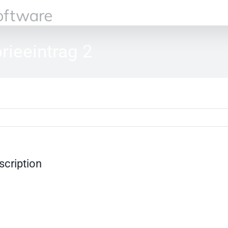
rieeintrag 2
scription