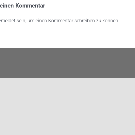
e einen Kommentar
emeldet
sein, um einen Kommentar schreiben zu können.